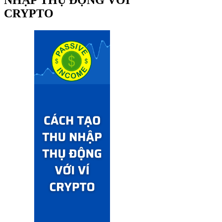
CRYPTO