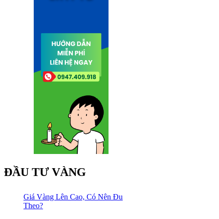
ĐẦU TƯ VÀNG
Giá Vàng Lên Cao, Có Nên Đu
Theo?