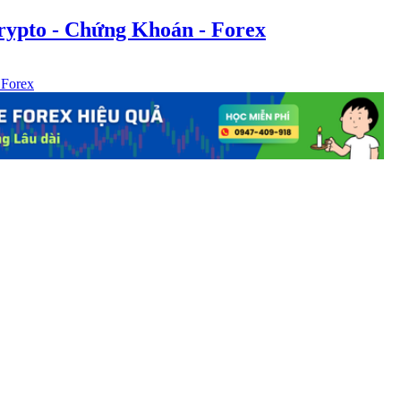
rypto - Chứng Khoán - Forex