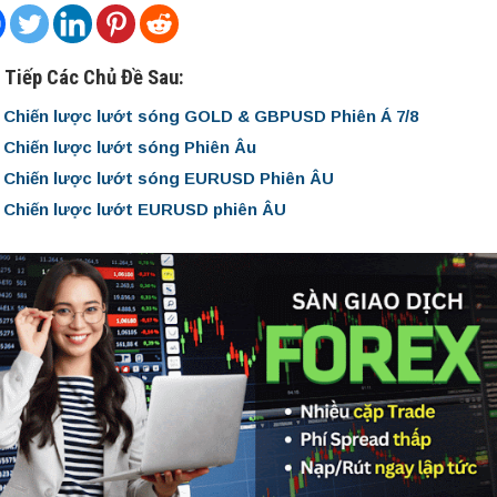
 Tiếp Các Chủ Đề Sau:
Chiến lược lướt sóng GOLD & GBPUSD Phiên Á 7/8
Chiến lược lướt sóng Phiên Âu
Chiến lược lướt sóng EURUSD Phiên ÂU
Chiến lược lướt EURUSD phiên ÂU