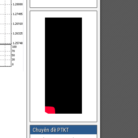
Chuyên đề PTKT