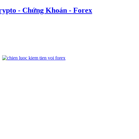
rypto - Chứng Khoán - Forex