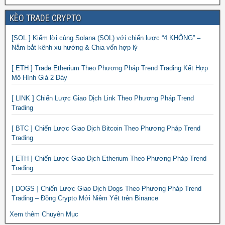
KÈO TRADE CRYPTO
[SOL ] Kiếm lời cùng Solana (SOL) với chiến lược “4 KHÔNG” –
Nắm bắt kênh xu hướng & Chia vốn hợp lý
[ ETH ] Trade Etherium Theo Phương Pháp Trend Trading Kết Hợp
Mô Hình Giá 2 Đáy
[ LINK ] Chiến Lược Giao Dịch Link Theo Phương Pháp Trend
Trading
[ BTC ] Chiến Lược Giao Dịch Bitcoin Theo Phương Pháp Trend
Trading
[ ETH ] Chiến Lược Giao Dịch Etherium Theo Phương Pháp Trend
Trading
[ DOGS ] Chiến Lược Giao Dịch Dogs Theo Phương Pháp Trend
Trading – Đồng Crypto Mới Niêm Yết trên Binance
Xem thêm Chuyên Mục