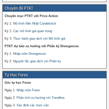
Chuyên đề PTKT
Chuyên mục PTKT với Price Action
Kỳ 1:
Mô hình Nến Nhật Candelstick
Kỳ 2:
Các mô hình giá quan trọng
Kỳ 3:
Thực hành giao dịch với Mô hình giá
PTKT dự báo xu hướng với Phân kỳ Divergences
Kỳ 1:
Nhập môn Divergences
Kỳ 2:
Nguyên tắc giao dịch với Phân kỳ
Tự Học Forex
Góc tự học Forex
Ngày 1:
Nhập môn Forex
Ngày 2:
Phân tích xu hướng với Trendline
Ngày 3:
Xác định các mức cản