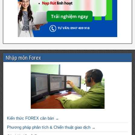
Nhập môn Forex
Kiến thức FOREX căn bản →
Phương pháp phân tích & Chiến thuật giao dịch →