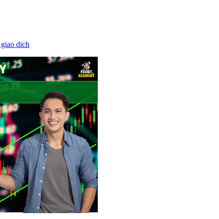
 giao dich