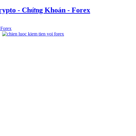
rypto - Chứng Khoán - Forex