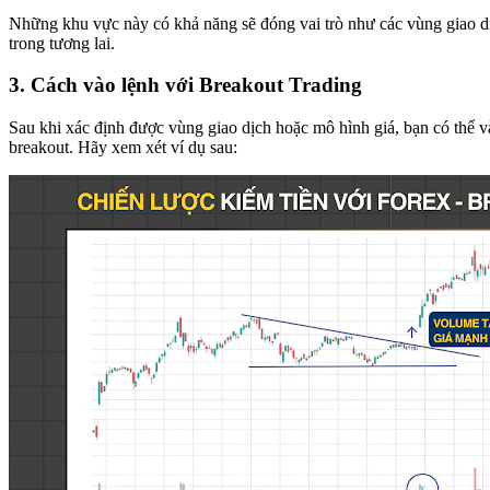
Những khu vực này có khả năng sẽ đóng vai trò như các vùng giao d
trong tương lai.
3. Cách vào lệnh với Breakout Trading
Sau khi xác định được vùng giao dịch hoặc mô hình giá, bạn có thể 
breakout. Hãy xem xét ví dụ sau: