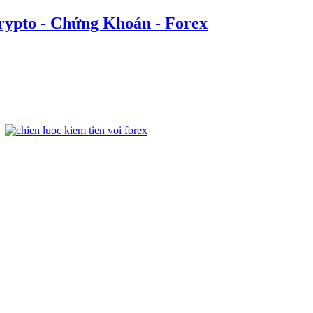
rypto - Chứng Khoán - Forex