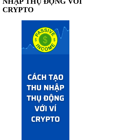
NHẬP THỤ ĐỘNG VỚI
CRYPTO