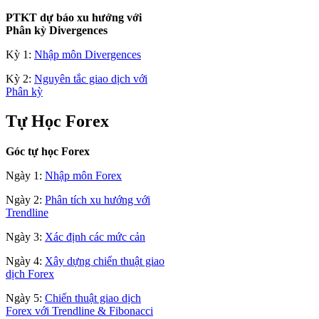
PTKT dự báo xu hướng với
Phân kỳ Divergences
Kỳ 1:
Nhập môn Divergences
Kỳ 2:
Nguyên tắc giao dịch với
Phân kỳ
Tự Học Forex
Góc tự học Forex
Ngày 1:
Nhập môn Forex
Ngày 2:
Phân tích xu hướng với
Trendline
Ngày 3:
Xác định các mức cản
Ngày 4:
Xây dựng chiến thuật giao
dịch Forex
Ngày 5:
Chiến thuật giao dịch
Forex với Trendline & Fibonacci