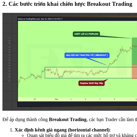
2. Các bước triển khai chiến lược Breakout Trading
Để áp dụng thành công
Breakout Trading
, các bạn Trader cần làm 
Xác định kênh giá ngang (horizontal channel)
:
Quan sát biểu đồ giá để tìm ra các mức hỗ trợ và kháng c