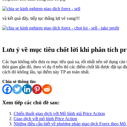
và kết quả đây, tiếp tục thắng lợi vẻ vang!!!
Lưu ý về mục tiêu chốt lời khi phân tích pr
Các bạn không nên đưa ra mục tiêu quá xa, tốt nhất nên sử dụng cản 
thòi gian gần đó, theo ví dụ ở trên thì các điểm chốt lãi được đặt tại 
cách đó không lâu, tại điểm này TP an toàn nhất.
Chia sẻ thông tin:
Xem tiếp các chủ đề sau:
Chiến thuật giao dịch với Mô hình giá Price Action
Giao dịch với mô hình Price Action
Những điều cần biết về phương pháp giao dịch Forex theo Mô h