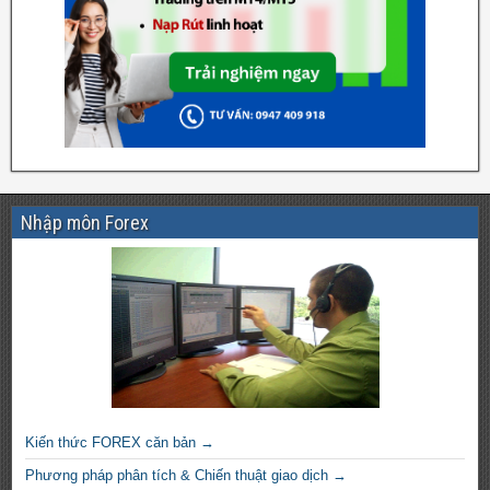
Nhập môn Forex
Kiến thức FOREX căn bản →
Phương pháp phân tích & Chiến thuật giao dịch →