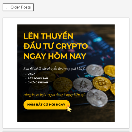
← Older Posts