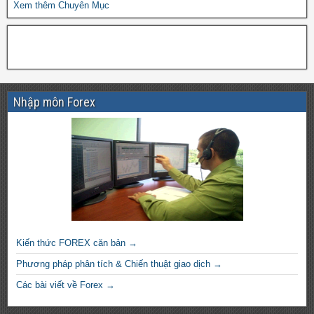
Xem thêm Chuyên Mục
Nhập môn Forex
Kiến thức FOREX căn bản →
Phương pháp phân tích & Chiến thuật giao dịch →
Các bài viết về Forex →