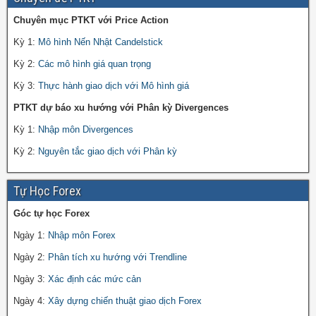
Chuyên mục PTKT với Price Action
Kỳ 1:
Mô hình Nến Nhật Candelstick
Kỳ 2:
Các mô hình giá quan trọng
Kỳ 3:
Thực hành giao dịch với Mô hình giá
PTKT dự báo xu hướng với Phân kỳ Divergences
Kỳ 1:
Nhập môn Divergences
Kỳ 2:
Nguyên tắc giao dịch với Phân kỳ
Tự Học Forex
Góc tự học Forex
Ngày 1:
Nhập môn Forex
Ngày 2:
Phân tích xu hướng với Trendline
Ngày 3:
Xác định các mức cản
Ngày 4:
Xây dựng chiến thuật giao dịch Forex