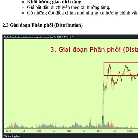
Khối lượng giao dịch tăng.
Giá bắt đầu di chuyển theo xu hướng tăng.
Có những đợt điều chỉnh nhỏ nhưng xu hướng chính vẫn 
2.3 Giai đoạn Phân phối (Distribution)