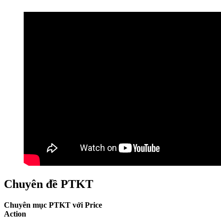
Chuyên đề PTKT
Chuyên mục PTKT với Price
Action