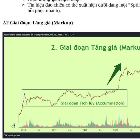
Tín hiệu đảo chiều có thể xuất hiện dưới dạng một “Spr
hồi phục nhanh).
2.2 Giai đoạn Tăng giá (Markup)