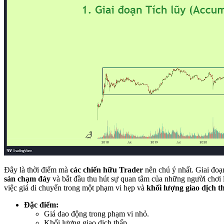
Đây là thời điểm mà
các chiến hữu Trader
nên chú ý nhất. Giai đoạ
sản chạm đáy
và bắt đầu thu hút sự quan tâm của những người chơi 
việc giá di chuyển trong một phạm vi hẹp và
khối lượng giao dịch t
Đặc điểm:
Giá dao động trong phạm vi nhỏ.
Khối lượng giao dịch thấp.