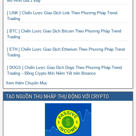
Mô Hình Giá 2 Đáy
[ LINK ] Chiến Lược Giao Dịch Link Theo Phương Pháp Trend
Trading
[ BTC ] Chiến Lược Giao Dịch Bitcoin Theo Phương Pháp Trend
Trading
[ ETH ] Chiến Lược Giao Dịch Etherium Theo Phương Pháp Trend
Trading
[ DOGS ] Chiến Lược Giao Dịch Dogs Theo Phương Pháp Trend
Trading – Đồng Crypto Mới Niêm Yết trên Binance
Xem thêm Chuyên Mục
TẠO NGUỒN THU NHẬP THỤ ĐỘNG VỚI CRYPTO