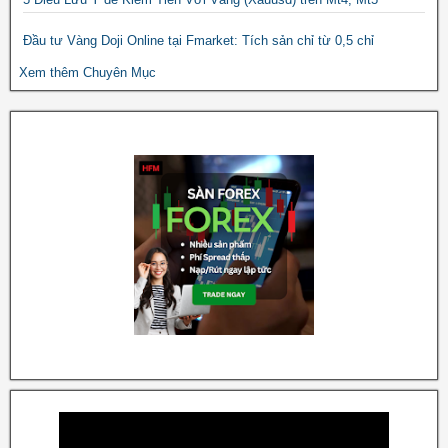
Đầu tư Vàng Doji Online tại Fmarket: Tích sản chỉ từ 0,5 chỉ
Xem thêm Chuyên Mục