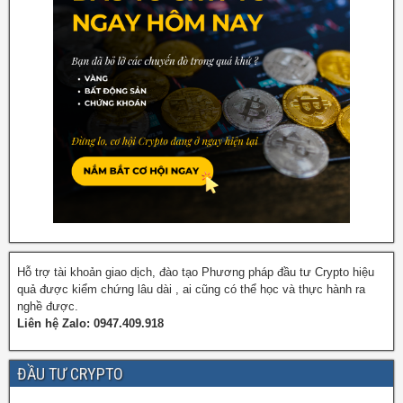
Hỗ trợ tài khoản giao dịch, đào tạo Phương pháp đầu tư Crypto hiệu
quả được kiểm chứng lâu dài , ai cũng có thể học và thực hành ra
nghề được.
Liên hệ Zalo: 0947.409.918
ĐẦU TƯ CRYPTO