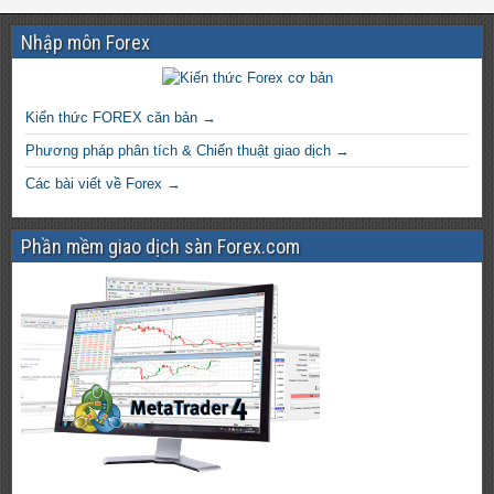
Nhập môn Forex
Kiến thức FOREX căn bản →
Phương pháp phân tích & Chiến thuật giao dịch →
Các bài viết về Forex →
Phần mềm giao dịch sàn Forex.com