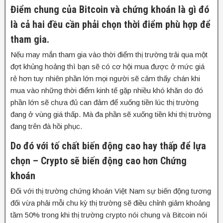
Điểm chung của Bitcoin và chứng khoán là gì đó
là cả hai đều cần phải chọn thời điểm phù hợp để
tham gia.
Nếu may mắn tham gia vào thời điểm thị trường trải qua một
đợt khủng hoảng thì bạn sẽ có cơ hội mua được ở mức giá
rẻ hơn tuy nhiên phần lớn mọi người sẽ cảm thấy chán khi
mua vào những thời điểm kinh tế gặp nhiều khó khăn do đó
phần lớn sẽ chưa đủ can đảm để xuống tiền lúc thị trường
đang ở vùng giá thấp. Mà đa phần sẽ xuống tiền khi thị trường
đang trên đà hồi phục.
Do đó với tố chất biến động cao hay thấp để lựa
chọn – Crypto sẽ biến động cao hơn Chứng
khoán
Đối với thị trường chứng khoán Việt Nam sự biến động tương
đối vừa phải mỗi chu kỳ thị trường sẽ điều chỉnh giảm khoảng
tầm 50% trong khi thị trường crypto nói chung và Bitcoin nói