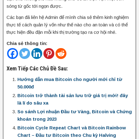
sóng từ gốc tới ngọn được.
Các bạn đã liên hệ Admin để mình chia sẻ thêm kinh nghiệm
thực tế cách quản lý vốn như thế nào cho an toàn và có thể
thực hiện đều đặn mỗi khi thị trường tạo ra cơ hội nhé.
Chia sẻ thông tin:
Xem Tiếp Các Chủ Đề Sau:
Hướng dẫn mua Bitcoin cho người mới chỉ từ
50.000đ
Bitcoin trở thành tài sản lưu trữ giá trị mới! đây
là lí do sâu xa
So sánh Lợi nhuận Đầu tư Vàng, Bitcoin và Chứng
khoán trong 2023
Bitcoin Cycle Repeat Chart và Bitcoin Rainbow
Chart – Đầu tư Bitcoin theo Chu kỳ Halving