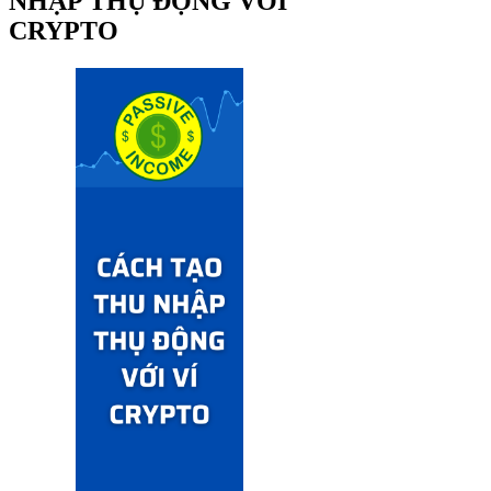
NHẬP THỤ ĐỘNG VỚI
CRYPTO