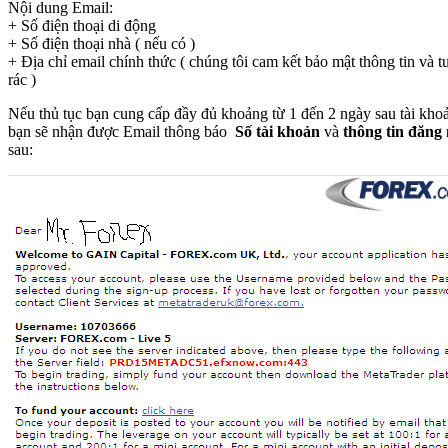
Nội dung Email:
+ Số điện thoại di động
+ Số điện thoại nhà ( nếu có )
+ Địa chỉ email chính thức ( chúng tôi cam kết bảo mật thông tin và t
rác )
Nếu thủ tục bạn cung cấp đầy đủ khoảng từ 1 đến 2 ngày sau tài kho
bạn sẽ nhận được Email thông báo
Số tài khoản
và
thông tin đăng
sau: