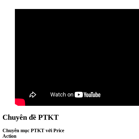
Chuyên đề PTKT
Chuyên mục PTKT với Price
Action