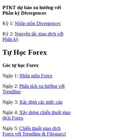
PTKT dự báo xu hướng với
Phân kỳ Divergences
Kỳ 1:
Nhập môn Divergences
Kỳ 2:
Nguyên tắc giao dịch với
Phân kỳ
Tự Học Forex
Góc tự học Forex
Ngày 1:
Nhập môn Forex
Ngày 2:
Phân tích xu hướng với
Trendline
Ngày 3:
Xác định các mức cản
Ngày 4:
Xây dựng chiến thuật giao
dịch Forex
Ngày 5:
Chiến thuật giao dịch
Forex với Trendline & Fibonacci