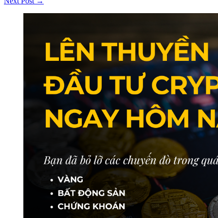
Next Post →