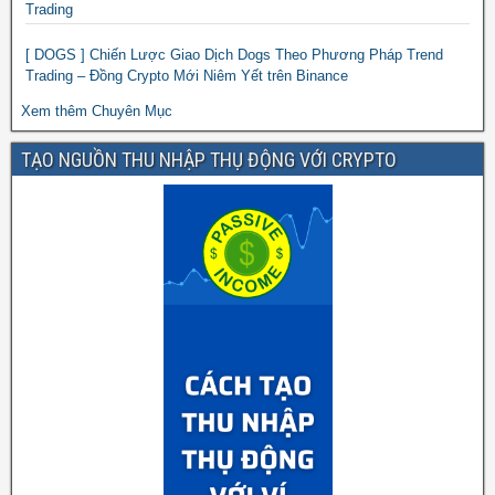
Trading
[ DOGS ] Chiến Lược Giao Dịch Dogs Theo Phương Pháp Trend
Trading – Đồng Crypto Mới Niêm Yết trên Binance
Xem thêm Chuyên Mục
TẠO NGUỒN THU NHẬP THỤ ĐỘNG VỚI CRYPTO