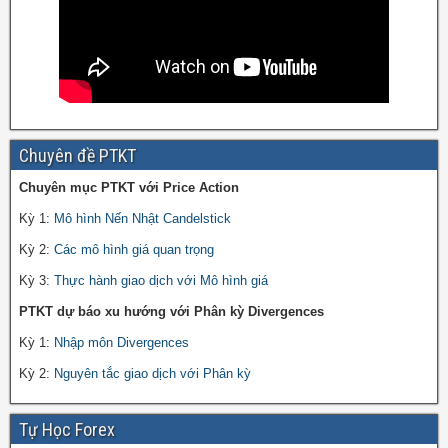
Chuyên đề PTKT
Chuyên mục PTKT với Price Action
Kỳ 1:
Mô hình Nến Nhật Candelstick
Kỳ 2:
Các mô hình giá quan trọng
Kỳ 3:
Thực hành giao dịch với Mô hình giá
PTKT dự báo xu hướng với Phân kỳ Divergences
Kỳ 1:
Nhập môn Divergences
Kỳ 2:
Nguyên tắc giao dịch với Phân kỳ
Tự Học Forex