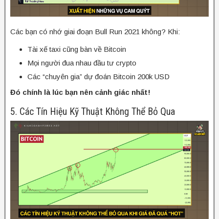
Các bạn có nhớ giai đoạn Bull Run 2021 không? Khi:
Tài xế taxi cũng bàn về Bitcoin
Mọi người đua nhau đầu tư crypto
Các “chuyên gia” dự đoán Bitcoin 200k USD
Đó chính là lúc bạn nên cảnh giác nhất!
5. Các Tín Hiệu Kỹ Thuật Không Thể Bỏ Qua