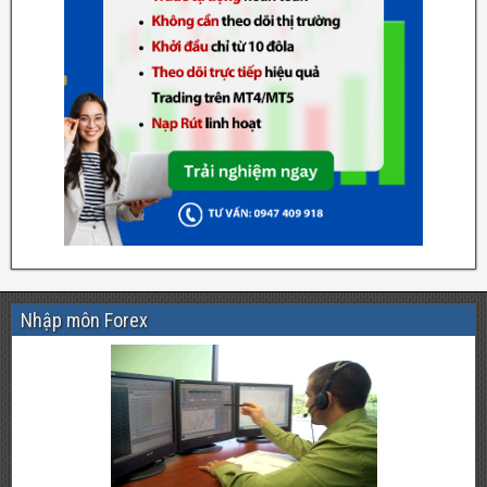
Nhập môn Forex