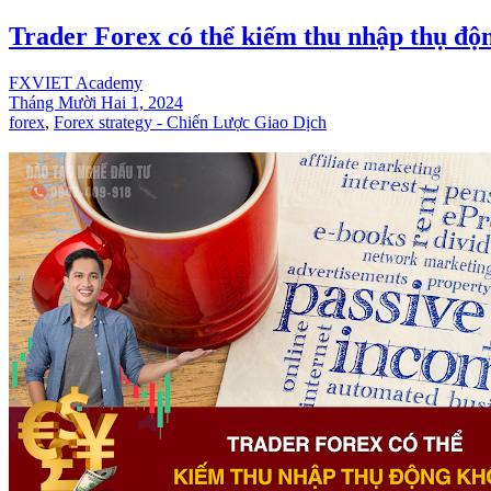
Trader Forex có thể kiếm thu nhập thụ độ
FXVIET Academy
Tháng Mười Hai 1, 2024
forex
,
Forex strategy - Chiến Lược Giao Dịch