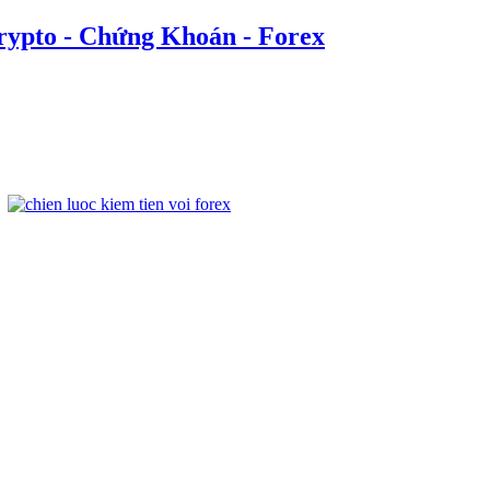
rypto - Chứng Khoán - Forex