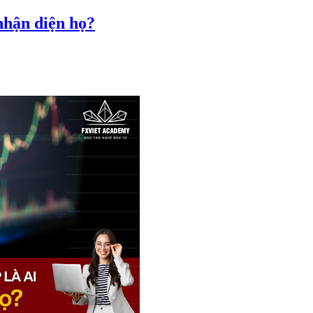
nhận diện họ?