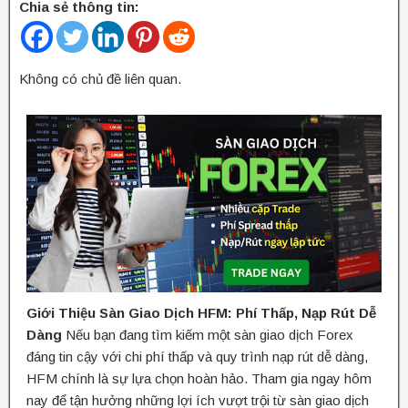
Chia sẻ thông tin:
Không có chủ đề liên quan.
Giới Thiệu Sàn Giao Dịch HFM: Phí Thấp, Nạp Rút Dễ
Dàng
Nếu bạn đang tìm kiếm một sàn giao dịch Forex
đáng tin cậy với chi phí thấp và quy trình nạp rút dễ dàng,
HFM chính là sự lựa chọn hoàn hảo. Tham gia ngay hôm
nay để tận hưởng những lợi ích vượt trội từ sàn giao dịch