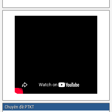
Chuyên đề PTKT