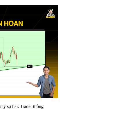
 lý sợ hãi. Trader thông