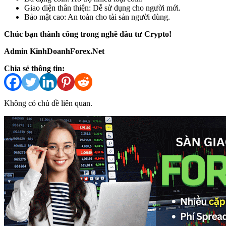
Giao diện thân thiện: Dễ sử dụng cho người mới.
Bảo mật cao: An toàn cho tài sản người dùng.
Chúc bạn thành công trong nghề đầu tư Crypto!
Admin KinhDoanhForex.Net
Chia sẻ thông tin:
Không có chủ đề liên quan.