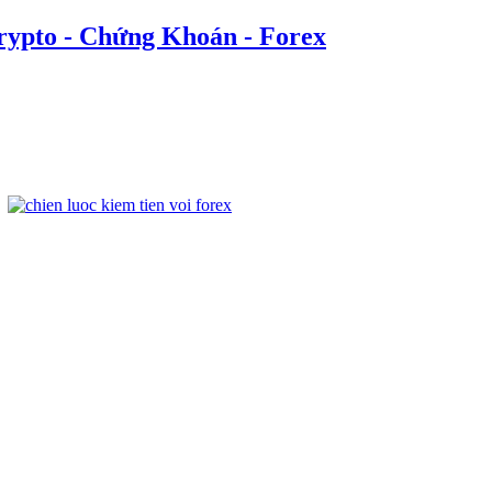
rypto - Chứng Khoán - Forex