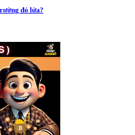
trường đỏ lửa?