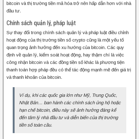
bitcoin và thị trường tiền mã hóa trở nên hấp dẫn hơn với nhà
đầu tư.
Chính sách quản lý, pháp luật
Sự thay đổi trong chính sách quản lý và pháp luật điều chỉnh
hoạt động của thị trường tiền số crypto cũng là một yếu tố
quan trọng ảnh hưởng đến xu hướng của bitcoin. Các quy
định về quản lý, kiểm soát hoạt động, hay thậm chí là việc
công nhận bitcoin và các đồng tiền số khác là phương tiện
thanh toán hợp pháp đều có thể tác động mạnh mẽ đến giá trị
và thanh khoản của bitcoin.
Ví dụ, khi các quốc gia lớn như Mỹ, Trung Quốc,
Nhật Bản… ban hành các chính sách ủng hộ hoặc
hạn chế bitcoin, điều này sẽ ảnh hưởng đáng kể
đến tâm lý nhà đầu tư và diễn biến của thị trường
tiền số toàn cầu.