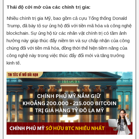
Thái độ cởi mở của các chính trị gia:
Nhiều chính trị gia Mỹ, bao gồm cả cựu Tổng thống Donald
Trump, đã bày tỏ sự ủng hộ đối với tiền mã hóa và công nghệ
blockchain. Sự ủng hộ từ các nhân vật chính trị có tầm ảnh
hưởng này giúp thúc đẩy niềm tin và sự chấp nhận của công
chúng đối với tiền mã hóa, đồng thời thể hiện tiềm năng của
công nghệ này trong việc thúc đẩy đổi mới và tăng trưởng
kinh tế.