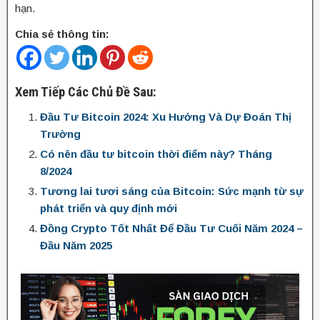
hạn.
Chia sẻ thông tin:
Xem Tiếp Các Chủ Đề Sau:
Đầu Tư Bitcoin 2024: Xu Hướng Và Dự Đoán Thị
Trường
Có nên đầu tư bitcoin thời điểm này? Tháng
8/2024
Tương lai tươi sáng của Bitcoin: Sức mạnh từ sự
phát triển và quy định mới
Đồng Crypto Tốt Nhất Để Đầu Tư Cuối Năm 2024 –
Đầu Năm 2025