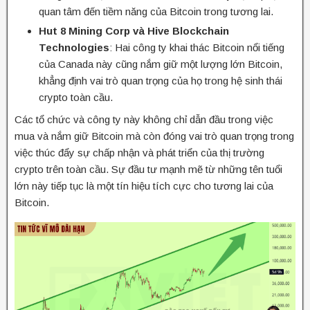
quan tâm đến tiềm năng của Bitcoin trong tương lai.
Hut 8 Mining Corp và Hive Blockchain
Technologies
: Hai công ty khai thác Bitcoin nổi tiếng
của Canada này cũng nắm giữ một lượng lớn Bitcoin,
khẳng định vai trò quan trọng của họ trong hệ sinh thái
crypto toàn cầu.
Các tổ chức và công ty này không chỉ dẫn đầu trong việc
mua và nắm giữ Bitcoin mà còn đóng vai trò quan trọng trong
việc thúc đẩy sự chấp nhận và phát triển của thị trường
crypto trên toàn cầu. Sự đầu tư mạnh mẽ từ những tên tuổi
lớn này tiếp tục là một tín hiệu tích cực cho tương lai của
Bitcoin.