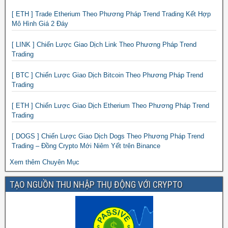
[ ETH ] Trade Etherium Theo Phương Pháp Trend Trading Kết Hợp
Mô Hình Giá 2 Đáy
[ LINK ] Chiến Lược Giao Dịch Link Theo Phương Pháp Trend
Trading
[ BTC ] Chiến Lược Giao Dịch Bitcoin Theo Phương Pháp Trend
Trading
[ ETH ] Chiến Lược Giao Dịch Etherium Theo Phương Pháp Trend
Trading
[ DOGS ] Chiến Lược Giao Dịch Dogs Theo Phương Pháp Trend
Trading – Đồng Crypto Mới Niêm Yết trên Binance
Xem thêm Chuyên Mục
TẠO NGUỒN THU NHẬP THỤ ĐỘNG VỚI CRYPTO