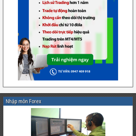
Nhập môn Forex