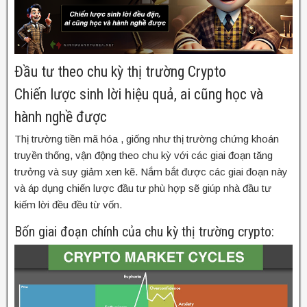
Đầu tư theo chu kỳ thị trường Crypto
Chiến lược sinh lời hiệu quả, ai cũng học và
hành nghề được
Thị trường tiền mã hóa , giống như thị trường chứng khoán
truyền thống, vận động theo chu kỳ với các giai đoạn tăng
trưởng và suy giảm xen kẽ. Nắm bắt được các giai đoạn này
và áp dụng chiến lược đầu tư phù hợp sẽ giúp nhà đầu tư
kiếm lời đều đều từ vốn.
Bốn giai đoạn chính của chu kỳ thị trường crypto: