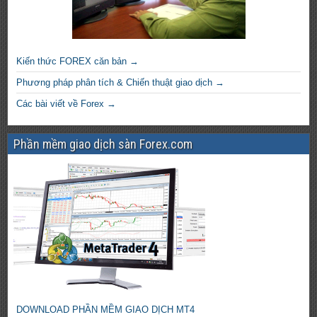
Kiến thức FOREX căn bản →
Phương pháp phân tích & Chiến thuật giao dịch →
Các bài viết về Forex →
Phần mềm giao dịch sàn Forex.com
DOWNLOAD PHẦN MỀM GIAO DỊCH MT4