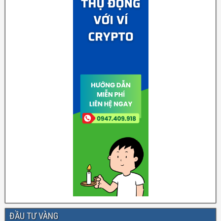
ĐẦU TƯ VÀNG