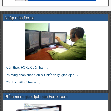
Nhập môn Forex
Kiến thức FOREX căn bản →
Phương pháp phân tích & Chiến thuật giao dịch →
Các bài viết về Forex →
Phần mềm giao dịch sàn Forex.com