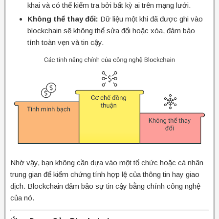
khai và có thể kiểm tra bởi bất kỳ ai trên mạng lưới.
Không thể thay đổi:
Dữ liệu một khi đã được ghi vào
blockchain sẽ không thể sửa đổi hoặc xóa, đảm bảo
tính toàn vẹn và tin cậy.
Nhờ vậy, bạn không cần dựa vào một tổ chức hoặc cá nhân
trung gian để kiểm chứng tính hợp lệ của thông tin hay giao
dịch. Blockchain đảm bảo sự tin cậy bằng chính công nghệ
của nó.