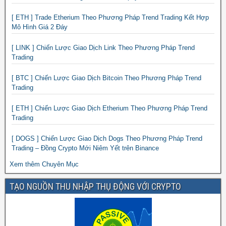
[ ETH ] Trade Etherium Theo Phương Pháp Trend Trading Kết Hợp
Mô Hình Giá 2 Đáy
[ LINK ] Chiến Lược Giao Dịch Link Theo Phương Pháp Trend
Trading
[ BTC ] Chiến Lược Giao Dịch Bitcoin Theo Phương Pháp Trend
Trading
[ ETH ] Chiến Lược Giao Dịch Etherium Theo Phương Pháp Trend
Trading
[ DOGS ] Chiến Lược Giao Dịch Dogs Theo Phương Pháp Trend
Trading – Đồng Crypto Mới Niêm Yết trên Binance
Xem thêm Chuyên Mục
TẠO NGUỒN THU NHẬP THỤ ĐỘNG VỚI CRYPTO