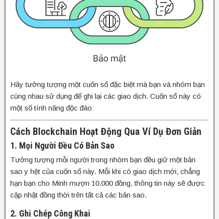
Hãy tưởng tượng một cuốn sổ đặc biệt mà bạn và nhóm bạn
cùng nhau sử dụng để ghi lại các giao dịch. Cuốn sổ này có
một số tính năng độc đáo:
Cách Blockchain Hoạt Động Qua Ví Dụ Đơn Giản
1. Mọi Người Đều Có Bản Sao
Tưởng tượng mỗi người trong nhóm bạn đều giữ một bản
sao y hệt của cuốn sổ này. Mỗi khi có giao dịch mới, chẳng
hạn bạn cho Minh mượn 10.000 đồng, thông tin này sẽ được
cập nhật đồng thời trên tất cả các bản sao.
2. Ghi Chép Công Khai