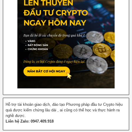
Hỗ trợ tài khoản giao dịch, đào tạo Phương pháp đầu tư Crypto hiệu
quả được kiểm chứng lâu dài , ai cũng có thể học và thực hành ra
nghề được.
Liên hệ Zalo: 0947.409.918