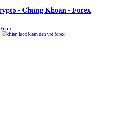
rypto - Chứng Khoán - Forex