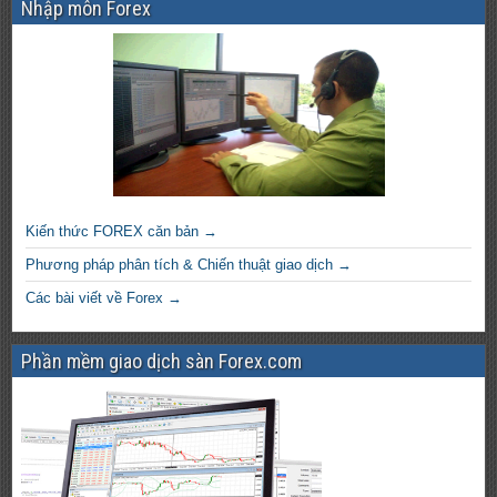
Nhập môn Forex
Kiến thức FOREX căn bản →
Phương pháp phân tích & Chiến thuật giao dịch →
Các bài viết về Forex →
Phần mềm giao dịch sàn Forex.com