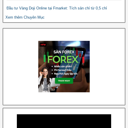
Đầu tư Vàng Doji Online tại Fmarket: Tích sản chỉ từ 0,5 chỉ
Xem thêm Chuyên Mục