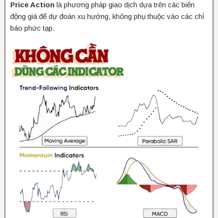
Price Action
là phương pháp giao dịch dựa trên các biến
động giá để dự đoán xu hướng, không phụ thuộc vào các chỉ
báo phức tạp.