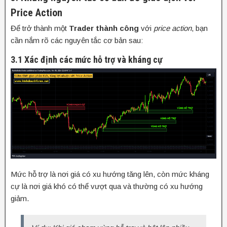
Price Action
Để trở thành một
Trader thành công
với
price action
, bạn
cần nắm rõ các nguyên tắc cơ bản sau:
3.1 Xác định các mức hỗ trợ và kháng cự
Mức hỗ trợ là nơi giá có xu hướng tăng lên, còn mức kháng
cự là nơi giá khó có thể vượt qua và thường có xu hướng
giảm.