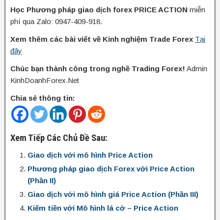
Học Phương pháp giao dịch forex PRICE ACTION
miễn
phí qua Zalo: 0947-409-918.
Xem thêm các bài viết về Kinh nghiệm Trade Forex
Tại
đây
Chúc bạn thành công trong nghề Trading Forex!
Admin
KinhDoanhForex.Net
Chia sẻ thông tin:
Xem Tiếp Các Chủ Đề Sau:
Giao dịch với mô hình Price Action
Phương pháp giao dịch Forex với Price Action
(Phần II)
Giao dịch với mô hình giá Price Action (Phần III)
Kiếm tiền với Mô hình lá cờ – Price Action