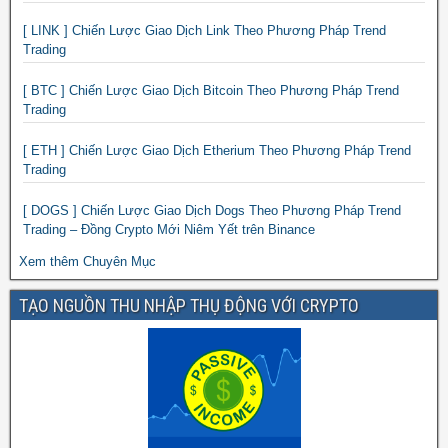
[ LINK ] Chiến Lược Giao Dịch Link Theo Phương Pháp Trend
Trading
[ BTC ] Chiến Lược Giao Dịch Bitcoin Theo Phương Pháp Trend
Trading
[ ETH ] Chiến Lược Giao Dịch Etherium Theo Phương Pháp Trend
Trading
[ DOGS ] Chiến Lược Giao Dịch Dogs Theo Phương Pháp Trend
Trading – Đồng Crypto Mới Niêm Yết trên Binance
Xem thêm Chuyên Mục
TẠO NGUỒN THU NHẬP THỤ ĐỘNG VỚI CRYPTO