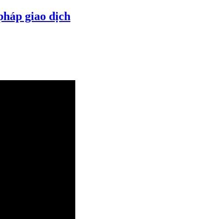
pháp giao dịch