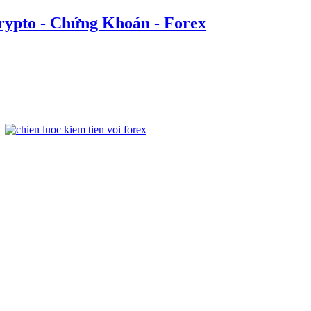
rypto - Chứng Khoán - Forex