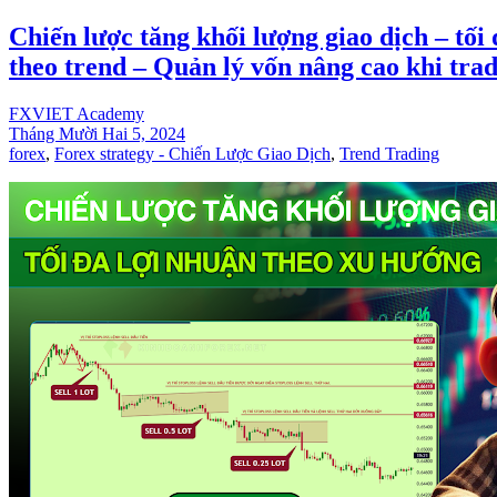
Chiến lược tăng khối lượng giao dịch – tối
theo trend – Quản lý vốn nâng cao khi tra
FXVIET Academy
Tháng Mười Hai 5, 2024
forex
,
Forex strategy - Chiến Lược Giao Dịch
,
Trend Trading