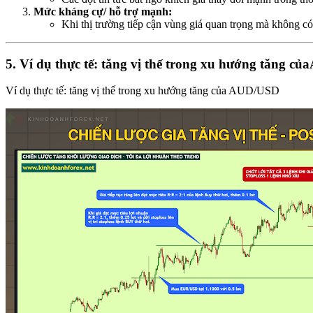
Mức kháng cự/ hỗ trợ mạnh:
Khi thị trường tiếp cận vùng giá quan trọng mà không có
5. Ví dụ thực tế: tăng vị thế trong xu hướng tăng 
Ví dụ thực tế: tăng vị thế trong xu hướng tăng của AUD/USD