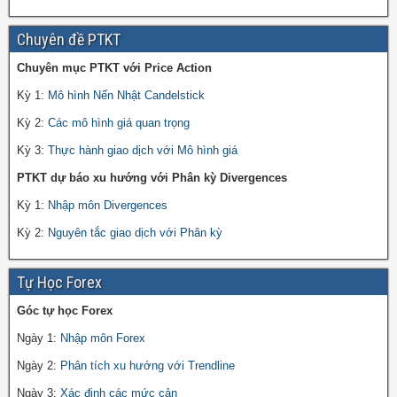
Chuyên đề PTKT
Chuyên mục PTKT với Price Action
Kỳ 1:
Mô hình Nến Nhật Candelstick
Kỳ 2:
Các mô hình giá quan trọng
Kỳ 3:
Thực hành giao dịch với Mô hình giá
PTKT dự báo xu hướng với Phân kỳ Divergences
Kỳ 1:
Nhập môn Divergences
Kỳ 2:
Nguyên tắc giao dịch với Phân kỳ
Tự Học Forex
Góc tự học Forex
Ngày 1:
Nhập môn Forex
Ngày 2:
Phân tích xu hướng với Trendline
Ngày 3:
Xác định các mức cản