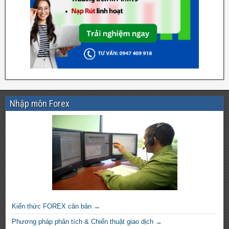
Nhập môn Forex
Kiến thức FOREX căn bản →
Phương pháp phân tích & Chiến thuật giao dịch →