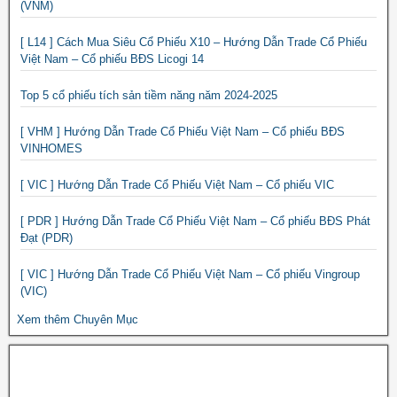
(VNM)
[ L14 ] Cách Mua Siêu Cổ Phiếu X10 – Hướng Dẫn Trade Cổ Phiếu
Việt Nam – Cổ phiếu BĐS Licogi 14
Top 5 cổ phiếu tích sản tiềm năng năm 2024-2025
[ VHM ] Hướng Dẫn Trade Cổ Phiếu Việt Nam – Cổ phiếu BĐS
VINHOMES
[ VIC ] Hướng Dẫn Trade Cổ Phiếu Việt Nam – Cổ phiếu VIC
[ PDR ] Hướng Dẫn Trade Cổ Phiếu Việt Nam – Cổ phiếu BĐS Phát
Đạt (PDR)
[ VIC ] Hướng Dẫn Trade Cổ Phiếu Việt Nam – Cổ phiếu Vingroup
(VIC)
Xem thêm Chuyên Mục