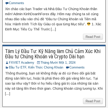
Comments
Xin chào các bạn Trader và Nhà Đầu Tư Chứng Khoán thân
mến! Admin KinhDoanhForex đây. Hôm nay chúng ta sẽ cùng
nhau đào sâu vào chủ đề “Đầu tư Chứng khoán và Tiền mã
hóa: Hành trình Tích lũy Giàu có qua từng Mục tiêu”.
1. Xác
Định Mục Tiêu Cụ Thể Trước […]
Read Post
Tâm Lý Đầu Tư: Kỹ Năng làm Chủ Cảm Xúc Khi
Đầu tư Chứng Khoán và Crypto Dài hạn
FXVIET Academy
Tháng Mười Một 1, 2024
Đầu Tư ETF
,
Kiến Thức Chứng Khoán
Comments
Thông thường, bạn sẽ không thấy ai đó cứ theo dõi giá bất
động sản liên tục, hoặc là phải theo dõi giá vàng liên tục. Tại
sao lại như vậy? Bởi vì họ hiểu rằng giá trị của những tài sản
này sẽ tăng lên theo thời gian. Chứng khoán cũng tương tự. Khi
[…]
Read Post