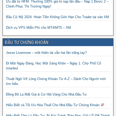
Ưu đãi từ HFM: Thưởng 100% giá trị nạp lần đầu – Nạp 1 Được 2 –
Chinh Phục Thị Trường Ngay!
Bầu Cử Mỹ 2024: Hoàn Tiền Không Giới Hạn Cho Trader tại sàn XM
Dịch vụ VPS Miễn Phí cho MT4/MT5 – XM
ĐẦU TƯ CHỨNG KHOÁN
Jesse Livermore – một thiên tài vẫn hai lần trắng tay?
Đi Một Ngày Đàng, Học Một Sàng Khôn – Ngày 1: Chợ Phố Cổ
Istanbul
Thuật Ngữ Vỡ Lòng Chứng Khoán Từ A-Z – Dành Cho Người mới
tìm hiểu
Đồng Đô La Mất Giá & Cơ Hội Vàng Cho Nhà Đầu Tư
Hiểu Biết và Tối Ưu Hóa Thuế Cho Nhà Đầu Tư Chứng Khoán
Hiểu Biết Tâm Lý Đầu Tư: Bí Kíp Tránh “Bán Non, Giữ Lỗ” Để Thành