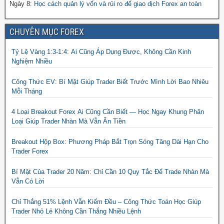
Ngày 8:
Học cách quản lý vốn và rủi ro để giao dịch Forex an toàn
CHUYÊN MỤC FOREX
Tỷ Lệ Vàng 1:3-1:4: Ai Cũng Áp Dụng Được, Không Cần Kinh
Nghiệm Nhiều
Công Thức EV: Bí Mật Giúp Trader Biết Trước Mình Lời Bao Nhiêu
Mỗi Tháng
4 Loại Breakout Forex Ai Cũng Cần Biết — Học Ngay Khung Phân
Loại Giúp Trader Nhàn Mà Vẫn Ăn Tiền
Breakout Hộp Box: Phương Pháp Bắt Trọn Sóng Tăng Dài Hạn Cho
Trader Forex
Bí Mật Của Trader 20 Năm: Chỉ Cần 10 Quy Tắc Để Trade Nhàn Mà
Vẫn Có Lời
Chỉ Thắng 51% Lệnh Vẫn Kiếm Đều – Công Thức Toán Học Giúp
Trader Nhỏ Lẻ Không Cần Thắng Nhiều Lệnh