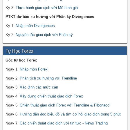
Kỳ 3:
Thực hành giao dịch với Mô hình giá
PTKT dự báo xu hướng với Phân kỳ Divergences
Kỳ 1:
Nhập môn Divergences
Kỳ 2:
Nguyên tắc giao dịch với Phân kỳ
Tự Học Forex
Góc tự học Forex
Ngày 1:
Nhập môn Forex
Ngày 2:
Phân tích xu hướng với Trendline
Ngày 3:
Xác định các mức cản
Ngày 4:
Xây dựng chiến thuật giao dịch Forex
Ngày 5:
Chiến thuật giao dịch Forex với Trendline & Fibonacci
Ngày 6:
Hướng dẫn đọc biểu đồ và tìm cơ hội giao dịch trong 5 phút
Ngày 7:
Các chiến thuật giao dịch với tin tức - News Trading