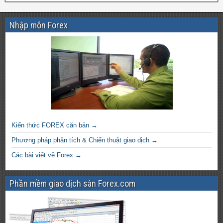
Nhập môn Forex
Kiến thức FOREX căn bản →
Phương pháp phân tích & Chiến thuật giao dịch →
Các bài viết về Forex →
Phần mềm giao dịch sàn Forex.com