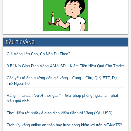
ĐẦU TƯ VÀNG
Giá Vàng Lên Cao, Có Nên Đu Theo?
9 Bí Kíp Giao Dịch Vàng XAUUSD – Kiếm Tiền Hiệu Quả Cho Trader
Các yếu tố ảnh hưởng đến giá vàng – Cung – Cầu, Quỹ ETF, Dự
Trữ Ngoại Hối
Vàng – Tài sản “vượt thời gian” – Giải pháp phòng ngừa lạm phát
hiệu quả nhất
Thời điểm tốt nhất để giao dịch kiếm tiền với Vàng (XAUUSD)
Tích lũy vàng online an toàn hay lướt sóng kiếm lời trên MT4/MT5?