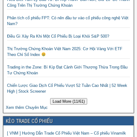
Công Trên Thị Trường Chứng Khoán
Phân tích cổ phiếu FPT: Có nên đầu tư vào cổ phiếu công nghệ Việt
Nam?
Điều Gì Xảy Ra Khi Một Cổ Phiếu Bị Loại Khỏi S&P 500?
Thị Trường Chứng Khoán Việt Nam 2025: Cơ Hội Vàng Với ETF
Theo Chỉ Số Index
Trading in the Zone: Bí Kíp Đạt Cảnh Giới Thượng Thừa Trong Đầu
Tư Chứng Khoán
Chiến Lược Giao Dịch Cổ Phiếu Vượt 52 Tuần Cao Nhất | 52 Week
High | Stock Screener
Load More (11/61)
Xem thêm Chuyên Mục
KÈO TRADE CỔ PHIẾU
[ VNM ] Hướng Dẫn Trade Cổ Phiếu Việt Nam – Cổ phiếu Vinamilk