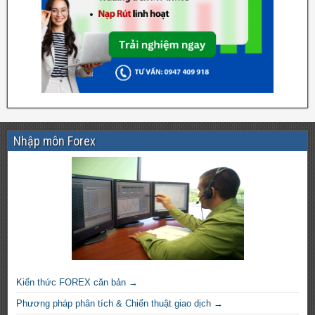
Nhập môn Forex
Kiến thức FOREX căn bản →
Phương pháp phân tích & Chiến thuật giao dịch →