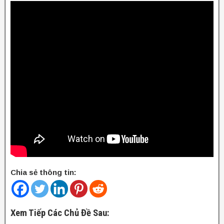
Chia sẻ thông tin:
Xem Tiếp Các Chủ Đề Sau: