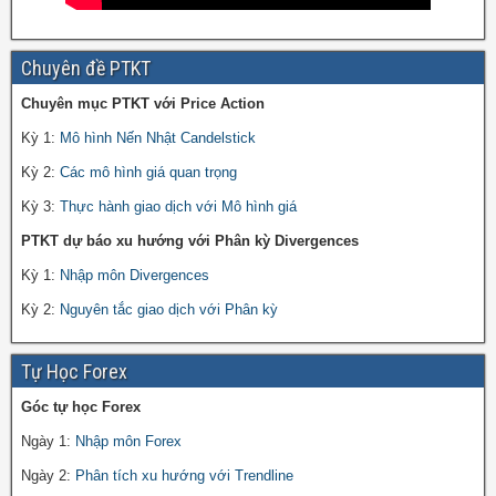
Chuyên đề PTKT
Chuyên mục PTKT với Price Action
Kỳ 1:
Mô hình Nến Nhật Candelstick
Kỳ 2:
Các mô hình giá quan trọng
Kỳ 3:
Thực hành giao dịch với Mô hình giá
PTKT dự báo xu hướng với Phân kỳ Divergences
Kỳ 1:
Nhập môn Divergences
Kỳ 2:
Nguyên tắc giao dịch với Phân kỳ
Tự Học Forex
Góc tự học Forex
Ngày 1:
Nhập môn Forex
Ngày 2:
Phân tích xu hướng với Trendline