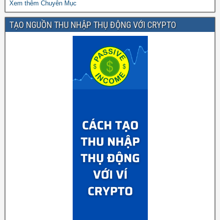
Xem thêm Chuyên Mục
TẠO NGUỒN THU NHẬP THỤ ĐỘNG VỚI CRYPTO