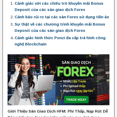
Cảnh giác với các chiêu trò khuyến mãi Bonus
Deposit của các sàn giao dịch Forex
Cảnh báo rủi ro tại các sàn Forex sử dụng tiền ảo
Sự thật về các chương trình khuyến mãi Bonus
Deposit của các sàn giao dịch Forex
Cảnh giác hình thức Ponzi đa cấp trá hình công
nghệ Blockchain
Giới Thiệu Sàn Giao Dịch HFM: Phí Thấp, Nạp Rút Dễ