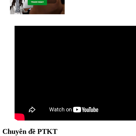
Chuyên đề PTKT