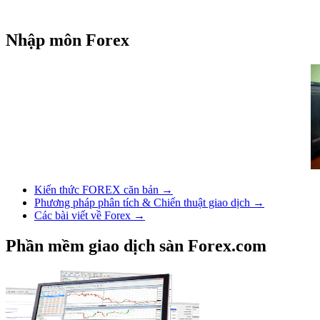
Nhập môn Forex
Kiến thức FOREX căn bản →
Phương pháp phân tích & Chiến thuật giao dịch →
Các bài viết về Forex →
Phần mềm giao dịch sàn Forex.com