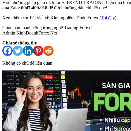
Học phương pháp giao dịch forex TREND TRADING hiệu quả hoàn t
qua Zalo:
0947-409-918
để được hướng dẫn chi tiết nhé!
Xem thêm các bài viết về Kinh nghiệm Trade Forex (
Tại đây
)
Chúc bạn thành công trong nghề Trading Forex!
Admin KinhDoanhForex.Net
Chia sẻ thông tin:
Không có chủ đề liên quan.