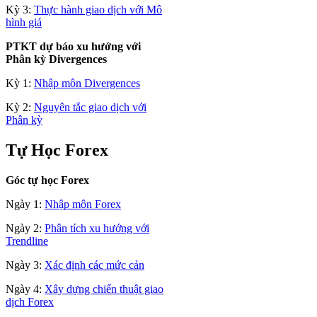
Kỳ 3:
Thực hành giao dịch với Mô
hình giá
PTKT dự báo xu hướng với
Phân kỳ Divergences
Kỳ 1:
Nhập môn Divergences
Kỳ 2:
Nguyên tắc giao dịch với
Phân kỳ
Tự Học Forex
Góc tự học Forex
Ngày 1:
Nhập môn Forex
Ngày 2:
Phân tích xu hướng với
Trendline
Ngày 3:
Xác định các mức cản
Ngày 4:
Xây dựng chiến thuật giao
dịch Forex