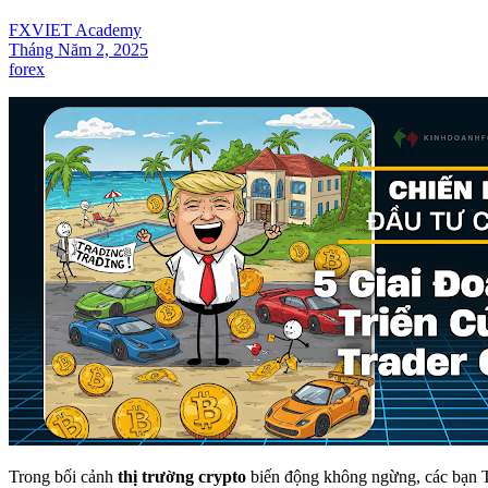
FXVIET Academy
Tháng Năm 2, 2025
forex
Trong bối cảnh
thị trường crypto
biến động không ngừng, các bạn Tr