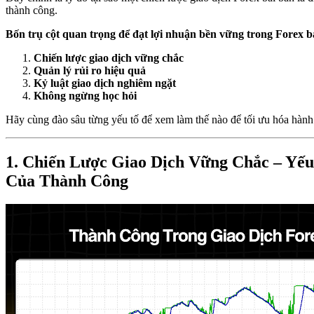
thành công.
Bốn trụ cột quan trọng để đạt lợi nhuận bền vững trong Forex 
Chiến lược giao dịch vững chắc
Quản lý rủi ro hiệu quả
Kỷ luật giao dịch nghiêm ngặt
Không ngừng học hỏi
Hãy cùng đào sâu từng yếu tố để xem làm thế nào để tối ưu hóa hành 
1. Chiến Lược Giao Dịch Vững Chắc – Yếu
Của Thành Công