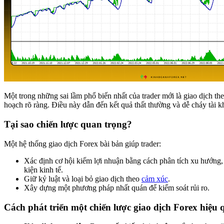
Một trong những sai lầm phổ biến nhất của trader mới là giao dịch th
hoạch rõ ràng. Điều này dẫn đến kết quả thất thường và dễ cháy tài k
Tại sao chiến lược quan trọng?
Một hệ thống giao dịch Forex bài bản giúp trader:
Xác định cơ hội kiếm lợi nhuận bằng cách phân tích xu hướng
kiện kinh tế.
Giữ kỷ luật và loại bỏ giao dịch theo
cảm xúc
.
Xây dựng một phương pháp nhất quán để kiểm soát rủi ro.
Cách phát triển một chiến lược giao dịch Forex hiệu 