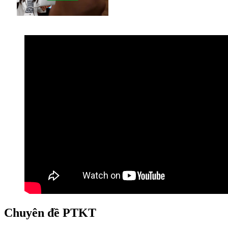
Chuyên đề PTKT