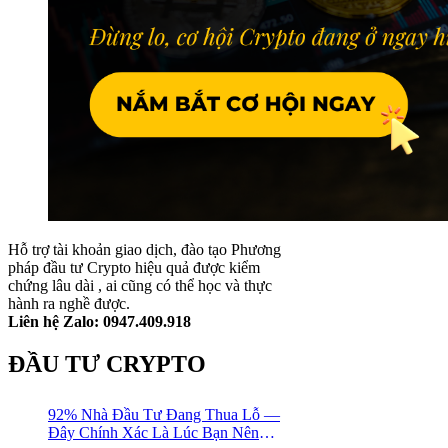
Hỗ trợ tài khoản giao dịch, đào tạo Phương
pháp đầu tư Crypto hiệu quả được kiểm
chứng lâu dài , ai cũng có thể học và thực
hành ra nghề được.
Liên hệ Zalo: 0947.409.918
ĐẦU TƯ CRYPTO
92% Nhà Đầu Tư Đang Thua Lỗ —
Đây Chính Xác Là Lúc Bạn Nên