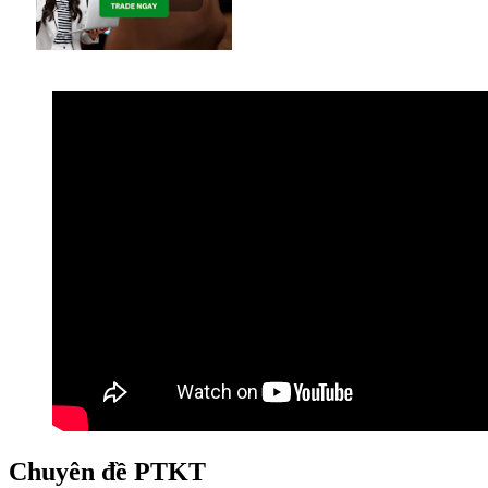
Chuyên đề PTKT