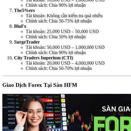
Chính sách: Chia 90% lợi nhuận
The5%ers
Tài khoản: Không cần kiểm tra quá nhiều
Chính sách: Chia 50-75% lợi nhuận
BluFx
Tài khoản: 25,000 USD – 50,000 USD
Chính sách: Chia 50% lợi nhuận
SurgeTrader
Tài khoản: 50,000 USD – 1,000,000 USD
Chính sách: Chia 90% lợi nhuận
City Traders Imperium (CTI)
Tài khoản: 20,000 USD – 4,000,000 USD
Chính sách: Chia 50-70% lợi nhuận
Giao Dịch Forex Tại Sàn HFM