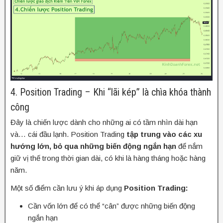
4. Position Trading – Khi “lãi kép” là chìa khóa thành
công
Đây là chiến lược dành cho những ai có tầm nhìn dài hạn
và… cái đầu lạnh. Position Trading
tập trung vào các xu
hướng lớn, bỏ qua những biến động ngắn hạn
để nắm
giữ vị thế trong thời gian dài, có khi là hàng tháng hoặc hàng
năm.
Một số điểm cần lưu ý khi áp dụng
Position Trading:
Cần vốn lớn để có thể “cân” được những biến động
ngắn hạn