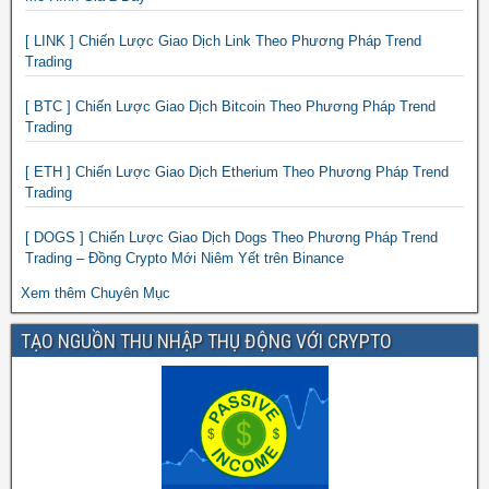
[ LINK ] Chiến Lược Giao Dịch Link Theo Phương Pháp Trend
Trading
[ BTC ] Chiến Lược Giao Dịch Bitcoin Theo Phương Pháp Trend
Trading
[ ETH ] Chiến Lược Giao Dịch Etherium Theo Phương Pháp Trend
Trading
[ DOGS ] Chiến Lược Giao Dịch Dogs Theo Phương Pháp Trend
Trading – Đồng Crypto Mới Niêm Yết trên Binance
Xem thêm Chuyên Mục
TẠO NGUỒN THU NHẬP THỤ ĐỘNG VỚI CRYPTO