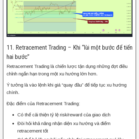
11. Retracement Trading – Khi “lùi một bước để tiến
hai bước”
Retracement Trading là chiến lược tận dụng những đợt điều
chỉnh ngắn hạn trong một xu hướng lớn hơn.
Ý tưởng là vào lệnh khi giá “quay đầu” để tiếp tục xu hướng
chính.
Đặc điểm của Retracement Trading:
Có thể cải thiện tỷ lệ risk/reward của giao dịch
Đòi hỏi khả năng nhận diện xu hướng và điểm
retracement tốt