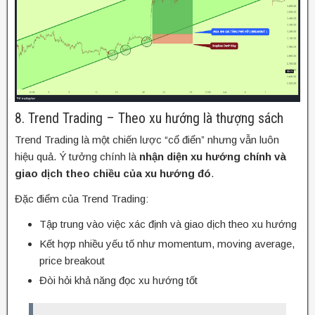
8. Trend Trading – Theo xu hướng là thượng sách
Trend Trading là một chiến lược “cổ điển” nhưng vẫn luôn
hiệu quả. Ý tưởng chính là
nhận diện xu hướng chính và
giao dịch theo chiều của xu hướng đó
.
Đặc điểm của Trend Trading:
Tập trung vào việc xác định và giao dịch theo xu hướng
Kết hợp nhiều yếu tố như momentum, moving average,
price breakout
Đòi hỏi khả năng đọc xu hướng tốt