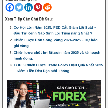
Xem Tiếp Các Chủ Đề Sau:
Cơ Hội Lớn Năm 2025: FED Cắt Giảm Lãi Suất –
Đầu Tư Kênh Nào Sinh Lời Tiềm năng Nhất ?
Chiến Lược Đón Sóng Vàng 2024-2025 – Dự báo
giá vàng
Chiến lược chốt lời Bitcoin năm 2025 và kế hoạch
hành động.
TOP 6 Chiến Lược Trade Forex Hiệu Quả Nhất 2025
– Kiếm Tiền Đều Đặn Mỗi Tháng