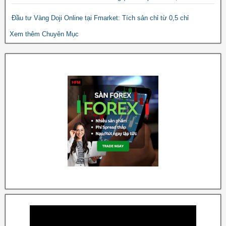
Đầu tư Vàng Doji Online tại Fmarket: Tích sản chỉ từ 0,5 chỉ
Xem thêm Chuyên Mục