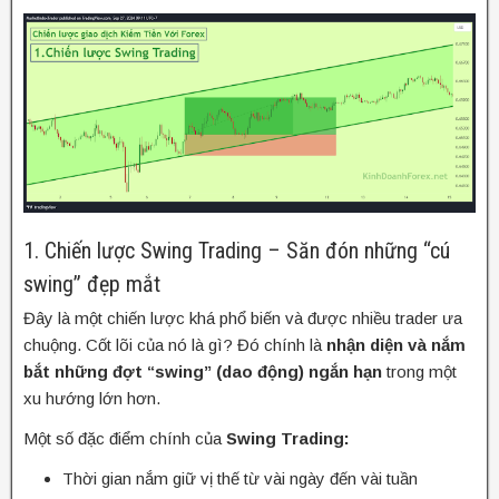
1. Chiến lược Swing Trading – Săn đón những “cú
swing” đẹp mắt
Đây là một chiến lược khá phổ biến và được nhiều trader ưa
chuộng. Cốt lõi của nó là gì? Đó chính là
nhận diện và nắm
bắt những đợt “swing” (dao động) ngắn hạn
trong một
xu hướng lớn hơn.
Một số đặc điểm chính của
Swing Trading:
Thời gian nắm giữ vị thế từ vài ngày đến vài tuần