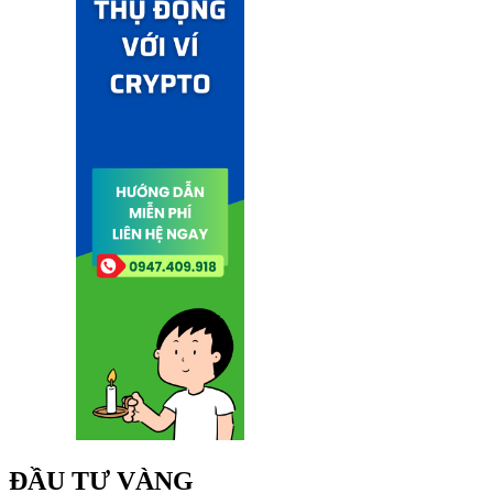
ĐẦU TƯ VÀNG