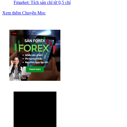
Fmarket: Tích sản chỉ từ 0,5 chỉ
Xem thêm Chuyên Mục