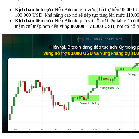
Kịch bản tích cực:
Nếu Bitcoin giữ vững hỗ trợ trên 96.000 
100.000 USD, khả năng cao nó sẽ tiếp tục tăng lên mức 110.
Kịch bản tiêu cực:
Nếu Bitcoin phá vỡ hỗ trợ hiện tại, giá có 
thậm chí thấp hơn đến vùng
80.000 – 73.000 USD
, nơi có hỗ 