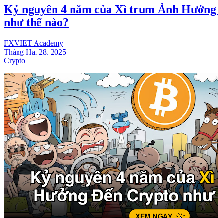
Kỷ nguyên 4 năm của Xì trum Ảnh Hưởng
như thế nào?
FXVIET Academy
Tháng Hai 28, 2025
Crypto