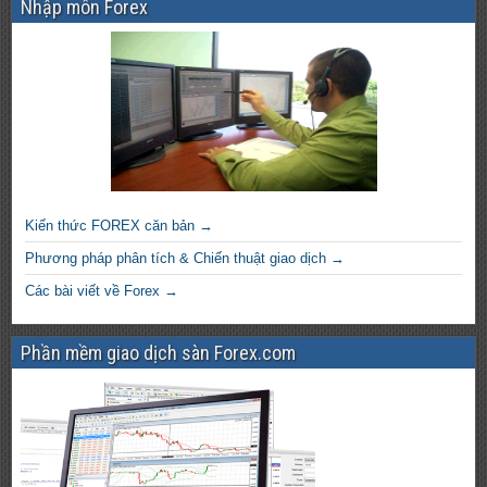
Nhập môn Forex
Kiến thức FOREX căn bản →
Phương pháp phân tích & Chiến thuật giao dịch →
Các bài viết về Forex →
Phần mềm giao dịch sàn Forex.com