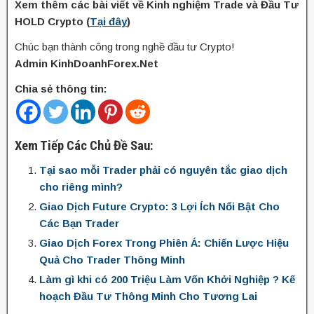
Xem thêm các bài viết về Kinh nghiệm Trade và Đầu Tư
HOLD Crypto (
Tại đây
)
Chúc bạn thành công trong nghề đầu tư Crypto!
Admin KinhDoanhForex.Net
Chia sẻ thông tin:
Xem Tiếp Các Chủ Đề Sau:
Tại sao mỗi Trader phải có nguyên tắc giao dịch
cho riêng mình?
Giao Dịch Future Crypto: 3 Lợi Ích Nổi Bật Cho
Các Bạn Trader
Giao Dịch Forex Trong Phiên Á: Chiến Lược Hiệu
Quả Cho Trader Thông Minh
Làm gì khi có 200 Triệu Làm Vốn Khởi Nghiệp ? Kế
hoạch Đầu Tư Thông Minh Cho Tương Lai