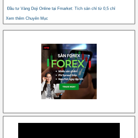
Đầu tư Vàng Doji Online tại Fmarket: Tích sản chỉ từ 0,5 chỉ
Xem thêm Chuyên Mục