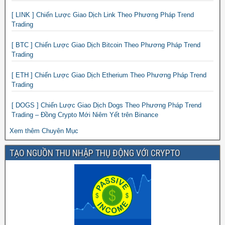
[ LINK ] Chiến Lược Giao Dịch Link Theo Phương Pháp Trend
Trading
[ BTC ] Chiến Lược Giao Dịch Bitcoin Theo Phương Pháp Trend
Trading
[ ETH ] Chiến Lược Giao Dịch Etherium Theo Phương Pháp Trend
Trading
[ DOGS ] Chiến Lược Giao Dịch Dogs Theo Phương Pháp Trend
Trading – Đồng Crypto Mới Niêm Yết trên Binance
Xem thêm Chuyên Mục
TẠO NGUỒN THU NHẬP THỤ ĐỘNG VỚI CRYPTO