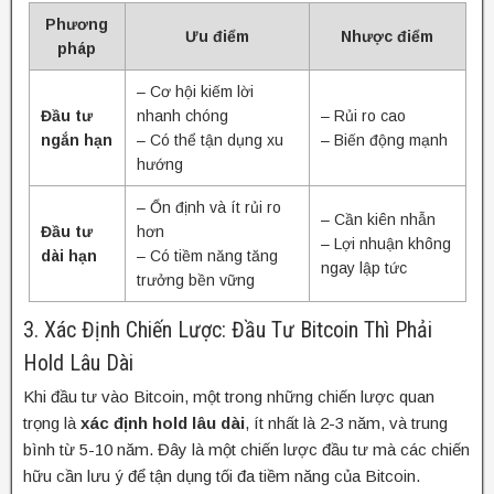
Phương
Ưu điểm
Nhược điểm
pháp
– Cơ hội kiếm lời
Đầu tư
nhanh chóng
– Rủi ro cao
ngắn hạn
– Có thể tận dụng xu
– Biến động mạnh
hướng
– Ổn định và ít rủi ro
– Cần kiên nhẫn
Đầu tư
hơn
– Lợi nhuận không
dài hạn
– Có tiềm năng tăng
ngay lập tức
trưởng bền vững
3. Xác Định Chiến Lược: Đầu Tư Bitcoin Thì Phải
Hold Lâu Dài
Khi đầu tư vào Bitcoin, một trong những chiến lược quan
trọng là
xác định hold lâu dài
, ít nhất là 2-3 năm, và trung
bình từ 5-10 năm. Đây là một chiến lược đầu tư mà các chiến
hữu cần lưu ý để tận dụng tối đa tiềm năng của Bitcoin.