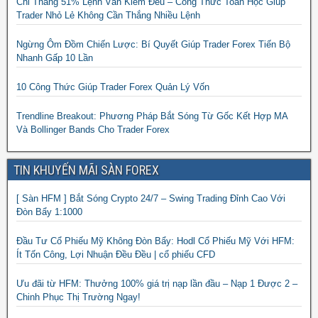
Chỉ Thắng 51% Lệnh Vẫn Kiếm Đều – Công Thức Toán Học Giúp
Trader Nhỏ Lẻ Không Cần Thắng Nhiều Lệnh
Ngừng Ôm Đồm Chiến Lược: Bí Quyết Giúp Trader Forex Tiến Bộ
Nhanh Gấp 10 Lần
10 Công Thức Giúp Trader Forex Quản Lý Vốn
Trendline Breakout: Phương Pháp Bắt Sóng Từ Gốc Kết Hợp MA
Và Bollinger Bands Cho Trader Forex
TIN KHUYẾN MÃI SÀN FOREX
[ Sàn HFM ] Bắt Sóng Crypto 24/7 – Swing Trading Đỉnh Cao Với
Đòn Bẩy 1:1000
Đầu Tư Cổ Phiếu Mỹ Không Đòn Bẩy: Hodl Cổ Phiếu Mỹ Với HFM:
Ít Tốn Công, Lợi Nhuận Đều Đều | cổ phiếu CFD
Ưu đãi từ HFM: Thưởng 100% giá trị nạp lần đầu – Nạp 1 Được 2 –
Chinh Phục Thị Trường Ngay!