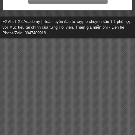
FXVIET X2 Academy | Huấn luyện đầu tư crypto chuyên sâu 1:1 phù hợp
với Mục tiêu tài chính của từng Hội viên. Tham gia miễn phí - Liên hệ
Phone/Zalo: 0947409918