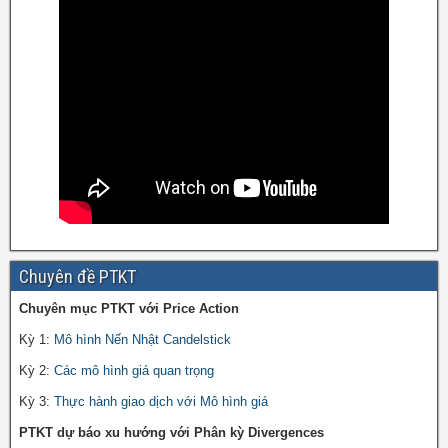
Chuyên đề PTKT
Chuyên mục PTKT với Price Action
Kỳ 1:
Mô hình Nến Nhật Candelstick
Kỳ 2:
Các mô hình giá quan trọng
Kỳ 3:
Thực hành giao dịch với Mô hình giá
PTKT dự báo xu hướng với Phân kỳ Divergences