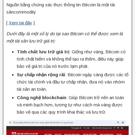
Nguồn bằng chứng xác thực thông tin Bitcoin là một tài
sảncommodity
[
Xem tại đây
]
Dưới đây là một số lý do tại sao Bitcoin có thể được xem là
một tài sản lưu trữ giá trị:
Tính chất lưu trữ giá trị
: Giống như vàng, Bitcoin có
tính chất hiếm và không thể tạo ra thêm, điều này giúp
bảo vệ giá trị của nó trước lạm phát.
Sự chấp nhận rộng rãi
: Bitcoin ngày càng được các tổ
chức tài chính và đầu tư chấp nhận, đưa nó vào nhóm
tài sản an toàn.
Công nghệ blockchain
: Giúp Bitcoin trở nên an toàn
và minh bạch hơn, tương tự như cách mà vàng được
bảo vệ qua các quy trình khai thác và lưu trữ.