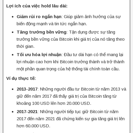
Lợi ích của việc hold lâu dài:
Giảm rủi ro ngắn hạn
: Giúp giảm ảnh hưởng của sự
biến động mạnh và tin tức ngắn hạn.
Tăng trưởng bền vững
: Tận dụng được sự tăng
trưởng bền vững của Bitcoin khi giá trị của nó tăng theo
thời gian.
Tối ưu hóa lợi nhuận
: Đầu tư dài hạn có thể mang lại
lợi nhuận cao hơn khi Bitcoin trưởng thành và trở thành
một phần quan trọng của hệ thống tài chính toàn cầu.
Ví dụ thực tế:
2013-2017
: Những người đầu tư Bitcoin từ năm 2013 và
giữ đến năm 2017 đã thấy giá trị của Bitcoin tăng từ
khoảng 100 USD lên hơn 20.000 USD.
2017-2021
: Những người tiếp tục giữ Bitcoin từ năm
2017 đến năm 2021 đã chứng kiến sự gia tăng giá trị lên
hơn 60.000 USD.