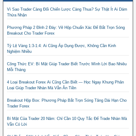
Vì Sao Trader Càng Đổi Chiến Lược Càng Thua? Sự Thật Ít Ai Dám
Thừa Nhận
Phương Pháp 2 Đỉnh 2 Đáy: Vẽ Hộp Chuẩn Xác Để Bắt Trọn Sóng
Breakout Cho Trader Forex
Tỷ Lệ Vàng 1:3-1:4: Ai Cũng Áp Dụng Được, Không Cần Kinh
Nghiệm Nhiều
Công Thức EV: Bí Mật Giúp Trader Biết Trước Mình Lời Bao Nhiêu
Mỗi Tháng
4 Loại Breakout Forex Ai Cũng Cần Biết — Học Ngay Khung Phân
Loại Giúp Trader Nhàn Mà Vẫn Ăn Tiền
Breakout Hộp Box: Phương Pháp Bắt Trọn Sóng Tăng Dài Hạn Cho
Trader Forex
Bí Mật Của Trader 20 Năm: Chỉ Cần 10 Quy Tắc Để Trade Nhàn Mà
Vẫn Có Lời