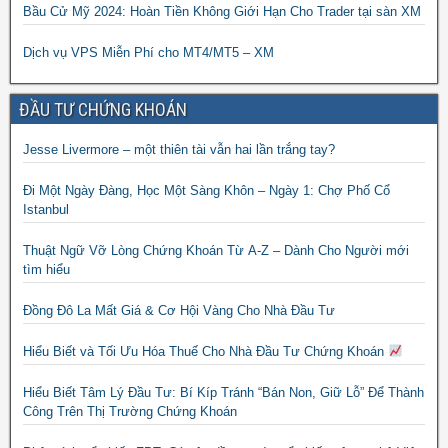
Bầu Cử Mỹ 2024: Hoàn Tiền Không Giới Hạn Cho Trader tại sàn XM
Dịch vụ VPS Miễn Phí cho MT4/MT5 – XM
ĐẦU TƯ CHỨNG KHOÁN
Jesse Livermore – một thiên tài vẫn hai lần trắng tay?
Đi Một Ngày Đàng, Học Một Sàng Khôn – Ngày 1: Chợ Phố Cổ
Istanbul
Thuật Ngữ Vỡ Lòng Chứng Khoán Từ A-Z – Dành Cho Người mới
tìm hiểu
Đồng Đô La Mất Giá & Cơ Hội Vàng Cho Nhà Đầu Tư
Hiểu Biết và Tối Ưu Hóa Thuế Cho Nhà Đầu Tư Chứng Khoán
Hiểu Biết Tâm Lý Đầu Tư: Bí Kíp Tránh “Bán Non, Giữ Lỗ” Để Thành
Công Trên Thị Trường Chứng Khoán