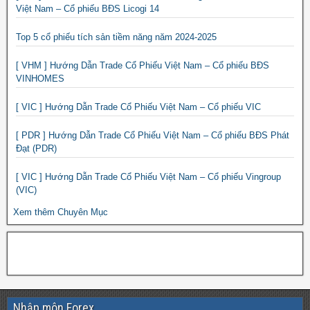
Việt Nam – Cổ phiếu BĐS Licogi 14
Top 5 cổ phiếu tích sản tiềm năng năm 2024-2025
[ VHM ] Hướng Dẫn Trade Cổ Phiếu Việt Nam – Cổ phiếu BĐS
VINHOMES
[ VIC ] Hướng Dẫn Trade Cổ Phiếu Việt Nam – Cổ phiếu VIC
[ PDR ] Hướng Dẫn Trade Cổ Phiếu Việt Nam – Cổ phiếu BĐS Phát
Đạt (PDR)
[ VIC ] Hướng Dẫn Trade Cổ Phiếu Việt Nam – Cổ phiếu Vingroup
(VIC)
Xem thêm Chuyên Mục
Nhập môn Forex