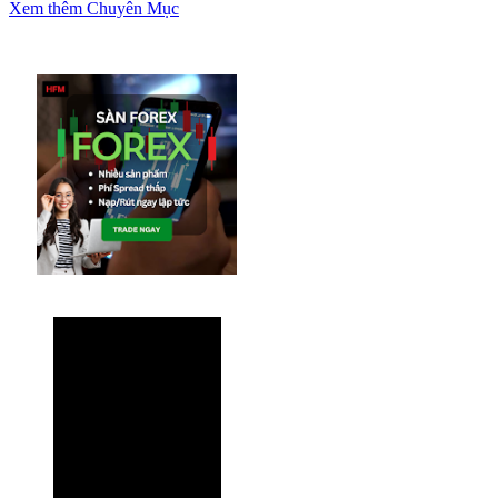
Xem thêm Chuyên Mục