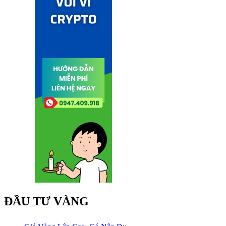
ĐẦU TƯ VÀNG