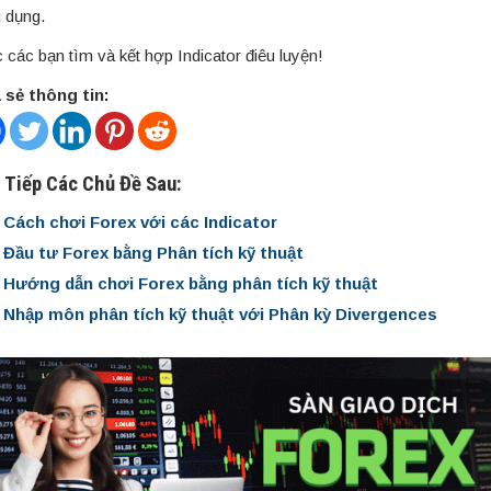
 dụng.
 các bạn tìm và kết hợp Indicator điêu luyện!
 sẻ thông tin:
 Tiếp Các Chủ Đề Sau:
Cách chơi Forex với các Indicator
Đầu tư Forex bằng Phân tích kỹ thuật
Hướng dẫn chơi Forex bằng phân tích kỹ thuật
Nhập môn phân tích kỹ thuật với Phân kỳ Divergences