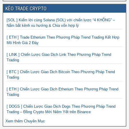
KÈO TRADE CRYPTO
[SOL ] Kiếm lời cùng Solana (SOL) với chiến lược “4 KHÔNG” –
Nắm bắt kênh xu hướng & Chia vốn hợp lý
[ ETH ] Trade Etherium Theo Phương Pháp Trend Trading Kết Hợp
Mô Hình Giá 2 Đáy
[ LINK ] Chiến Lược Giao Dịch Link Theo Phương Pháp Trend
Trading
[ BTC ] Chiến Lược Giao Dịch Bitcoin Theo Phương Pháp Trend
Trading
[ ETH ] Chiến Lược Giao Dịch Etherium Theo Phương Pháp Trend
Trading
[ DOGS ] Chiến Lược Giao Dịch Dogs Theo Phương Pháp Trend
Trading – Đồng Crypto Mới Niêm Yết trên Binance
Xem thêm Chuyên Mục