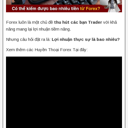
Forex luôn là một chủ đề
thu hút các bạn Trader
với khả
năng mang lại lợi nhuận tiềm năng.
Nhưng câu hỏi đặt ra là:
Lợi nhuận thực sự là bao nhiêu?
Xem thêm các Huyền Thoại Forex Tại đây: