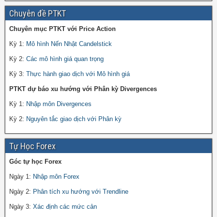
Chuyên đề PTKT
Chuyên mục PTKT với Price Action
Kỳ 1:
Mô hình Nến Nhật Candelstick
Kỳ 2:
Các mô hình giá quan trọng
Kỳ 3:
Thực hành giao dịch với Mô hình giá
PTKT dự báo xu hướng với Phân kỳ Divergences
Kỳ 1:
Nhập môn Divergences
Kỳ 2:
Nguyên tắc giao dịch với Phân kỳ
Tự Học Forex
Góc tự học Forex
Ngày 1:
Nhập môn Forex
Ngày 2:
Phân tích xu hướng với Trendline
Ngày 3:
Xác định các mức cản