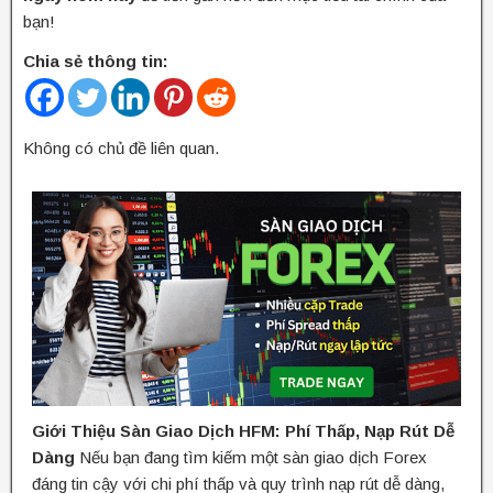
bạn!
Chia sẻ thông tin:
Không có chủ đề liên quan.
Giới Thiệu Sàn Giao Dịch HFM: Phí Thấp, Nạp Rút Dễ
Dàng
Nếu bạn đang tìm kiếm một sàn giao dịch Forex
đáng tin cậy với chi phí thấp và quy trình nạp rút dễ dàng,