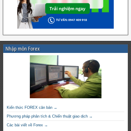
Nhập môn Forex
Kiến thức FOREX căn bản →
Phương pháp phân tích & Chiến thuật giao dịch →
Các bài viết về Forex →