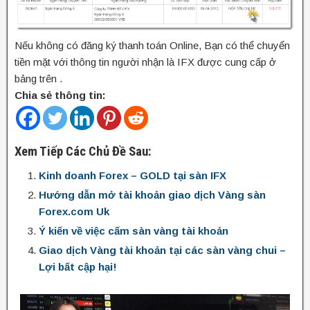
Nếu không có đăng ký thanh toán Online, Bạn có thể chuyển
tiền mặt với thông tin người nhận là IFX được cung cấp ở
bảng trên .
Chia sẻ thông tin:
Xem Tiếp Các Chủ Đề Sau:
Kinh doanh Forex – GOLD tại sàn IFX
Hướng dẫn mở tài khoản giao dịch Vàng sàn
Forex.com Uk
Ý kiến về việc cấm sàn vàng tài khoản
Giao dịch Vàng tài khoản tại các sàn vàng chui –
Lợi bất cập hại!