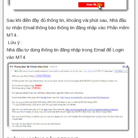
Sau khi điền đầy đủ thông tin, khoảng vài phút sau, Nhà đầu
tư nhận Email thông báo thông tin đăng nhập vào Phần mềm
MT4 .
Lứu ý :
Nhà đầu tư dùng thông tin đăng nhập trong Email để Login
vào MT4