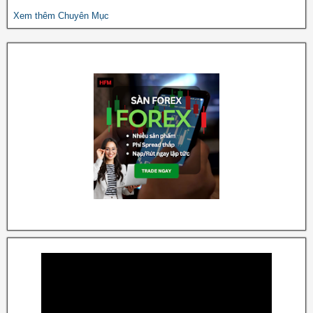
Xem thêm Chuyên Mục