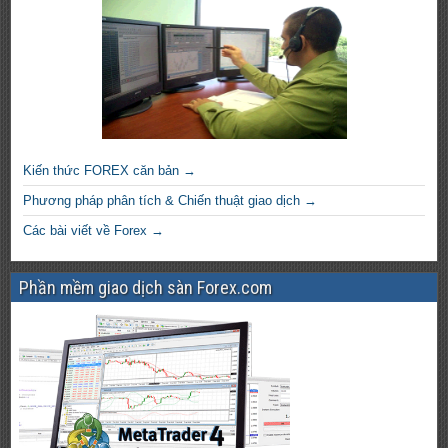
Kiến thức FOREX căn bản →
Phương pháp phân tích & Chiến thuật giao dịch →
Các bài viết về Forex →
Phần mềm giao dịch sàn Forex.com