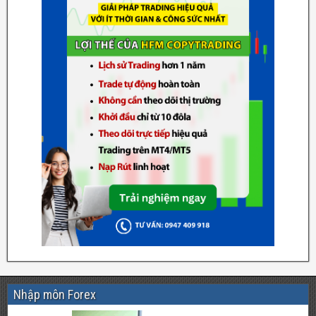
Nhập môn Forex