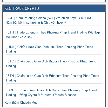
KÈO TRADE CRYPTO
[SOL ] Kiếm lời cùng Solana (SOL) với chiến lược “4 KHÔNG” –
Nắm bắt kênh xu hướng & Chia vốn hợp lý
[ ETH ] Trade Etherium Theo Phương Pháp Trend Trading Kết Hợp
Mô Hình Giá 2 Đáy
[ LINK ] Chiến Lược Giao Dịch Link Theo Phương Pháp Trend
Trading
[ BTC ] Chiến Lược Giao Dịch Bitcoin Theo Phương Pháp Trend
Trading
[ ETH ] Chiến Lược Giao Dịch Etherium Theo Phương Pháp Trend
Trading
[ DOGS ] Chiến Lược Giao Dịch Dogs Theo Phương Pháp Trend
Trading – Đồng Crypto Mới Niêm Yết trên Binance
Xem thêm Chuyên Mục