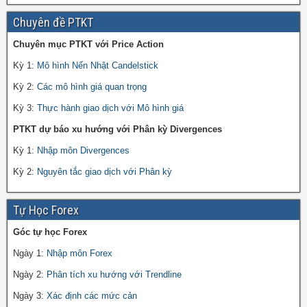
Chuyên đề PTKT
Chuyên mục PTKT với Price Action
Kỳ 1:
Mô hình Nến Nhật Candelstick
Kỳ 2:
Các mô hình giá quan trọng
Kỳ 3:
Thực hành giao dịch với Mô hình giá
PTKT dự báo xu hướng với Phân kỳ Divergences
Kỳ 1:
Nhập môn Divergences
Kỳ 2:
Nguyên tắc giao dịch với Phân kỳ
Tự Học Forex
Góc tự học Forex
Ngày 1:
Nhập môn Forex
Ngày 2:
Phân tích xu hướng với Trendline
Ngày 3:
Xác định các mức cản