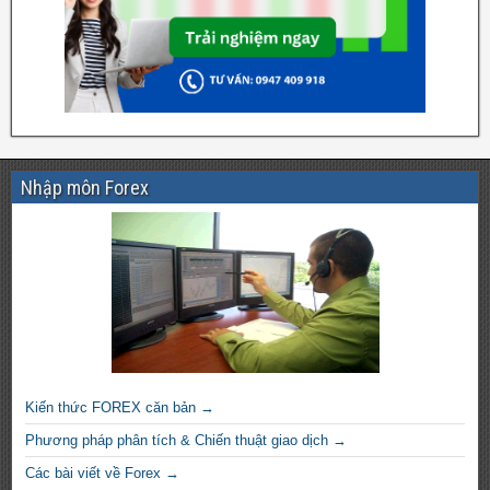
Nhập môn Forex
Kiến thức FOREX căn bản →
Phương pháp phân tích & Chiến thuật giao dịch →
Các bài viết về Forex →