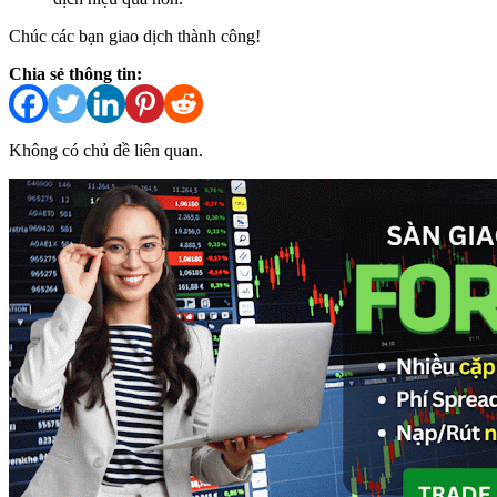
Chúc các bạn giao dịch thành công!
Chia sẻ thông tin:
Không có chủ đề liên quan.