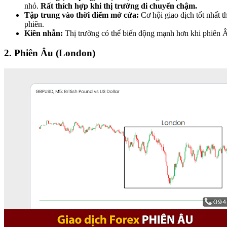
nhỏ.
Rất thích hợp khi thị trường di chuyển chậm.
Tập trung vào thời điểm mở cửa:
Cơ hội giao dịch tốt nhất 
phiên.
Kiên nhẫn:
Thị trường có thể biến động mạnh hơn khi phiên 
2. Phiên Âu (London)