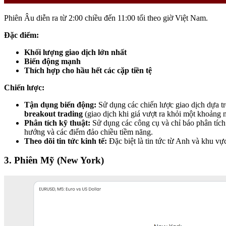
Phiên Âu diễn ra từ 2:00 chiều đến 11:00 tối theo giờ Việt Nam.
Đặc điểm:
Khối lượng giao dịch lớn nhất
Biến động mạnh
Thích hợp cho hầu hết các cặp tiền tệ
Chiến lược:
Tận dụng biến động:
Sử dụng các chiến lược giao dịch dựa t
breakout trading
(giao dịch khi giá vượt ra khỏi một khoảng n
Phân tích kỹ thuật:
Sử dụng các công cụ và chỉ báo phân tích
hướng và các điểm đảo chiều tiềm năng.
Theo dõi tin tức kinh tế:
Đặc biệt là tin tức từ Anh và khu vự
3. Phiên Mỹ (New York)