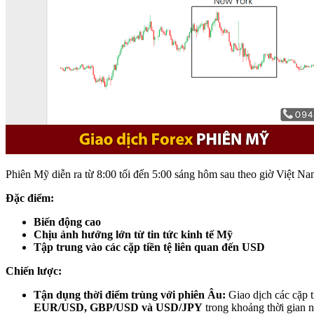
Phiên Mỹ diễn ra từ 8:00 tối đến 5:00 sáng hôm sau theo giờ Việt Na
Đặc điểm:
Biến động cao
Chịu ảnh hưởng lớn từ tin tức kinh tế Mỹ
Tập trung vào các cặp tiền tệ liên quan đến USD
Chiến lược:
Tận dụng thời điểm trùng với phiên Âu:
Giao dịch các cặp t
EUR/USD, GBP/USD và USD/JPY
trong khoảng thời gian n